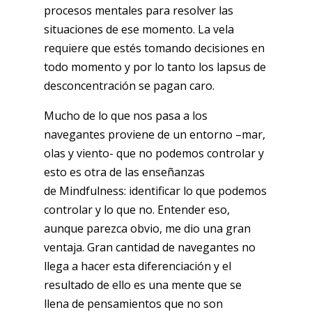
procesos mentales para resolver las
situaciones de ese momento. La vela
requiere que estés tomando decisiones en
todo momento y por lo tanto los lapsus de
desconcentración se pagan caro.
Mucho de lo que nos pasa a los
navegantes proviene de un entorno –mar,
olas y viento- que no podemos controlar y
esto es otra de las enseñanzas
de Mindfulness: identificar lo que podemos
controlar y lo que no. Entender eso,
aunque parezca obvio, me dio una gran
ventaja. Gran cantidad de navegantes no
llega a hacer esta diferenciación y el
resultado de ello es una mente que se
llena de pensamientos que no son