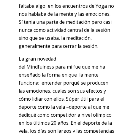
faltaba algo, en los encuentros de Yoga no
nos hablaba de la mente y las emociones.
Sí tenia una parte de meditación pero casi
nunca como actividad central de la sesión
sino que se usaba, la meditación,
generalmente para cerrar la sesión.
La gran novedad
del Mindfulness para mi fue que me ha
enseñado la forma en que la mente
funciona; entender porqué se producen
las emociones, cuales son sus efectos y
cómo lidiar con ellos. Súper útil para el
deporte como la vela –deporte al que me
dediqué como competidor a nivel olímpico
en los últimos 20 años. En el deporte de la
vela, los días son largos y las competencias