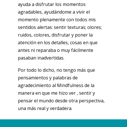
ayuda a disfrutar los momentos
agradables, ayudándome a vivir el
momento plenamente con todos mis
sentidos alertas: sentir texturas; olores;
ruidos, colores, disfrutar y poner la
atención en los detalles, cosas en que
antes ni reparaba o muy fácilmente
pasaban inadvertidas.
Por todo lo dicho, no tengo más que
pensamientos y palabras de
agradecimiento al Mindfulness de la
manera en que me hizo ver , sentir y
pensar el mundo desde otra perspectiva,
una más real y verdadera.