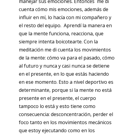
manejar sus emociones. Entonces me di
cuenta cómo mis emociones, además de
influir en mí, lo hacía con mi compañero y
el resto del equipo. Aprendí la manera en
que la mente funciona, reacciona, que
siempre intenta boicotearte. Con la
meditación me di cuenta los movimientos
de la mente: cómo va para el pasado, cómo
al futuro y nunca y casi nunca se detiene
en el presente, en lo que estás haciendo
en ese momento. Esto a nivel deportivo es
determinante, porque si la mente no está
presente en el presente, el cuerpo
tampoco lo está y esto tiene como
consecuencia: desconcentración, perder el
foco tanto en los movimientos mecánicos
que estoy ejecutando como en los