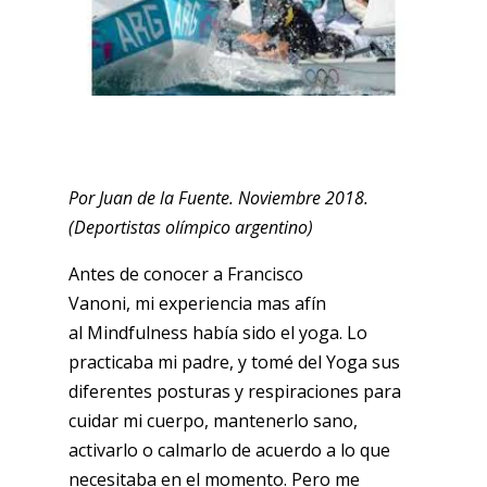
Por Juan de la Fuente. Noviembre 2018.
(Deportistas olímpico argentino)
Antes de conocer a Francisco
Vanoni, mi experiencia mas afín
al Mindfulness había sido el yoga. Lo
practicaba mi padre, y tomé del Yoga sus
diferentes posturas y respiraciones para
cuidar mi cuerpo, mantenerlo sano,
activarlo o calmarlo de acuerdo a lo que
necesitaba en el momento. Pero me