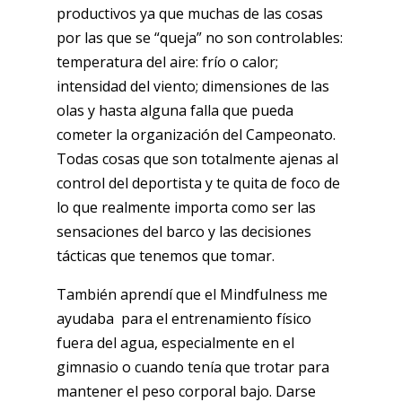
productivos ya que muchas de las cosas
por las que se “queja” no son controlables:
temperatura del aire: frío o calor;
intensidad del viento; dimensiones de las
olas y hasta alguna falla que pueda
cometer la organización del Campeonato.
Todas cosas que son totalmente ajenas al
control del deportista y te quita de foco de
lo que realmente importa como ser las
sensaciones del barco y las decisiones
tácticas que tenemos que tomar.
También aprendí que el Mindfulness me
ayudaba para el entrenamiento físico
fuera del agua, especialmente en el
gimnasio o cuando tenía que trotar para
mantener el peso corporal bajo. Darse