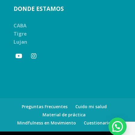
DONDE ESTAMOS
CABA
Tigre
Lujan
Preguntas Frecuentes
Cuido mi salud
Material de práctica
Mindfulness en Movimiento
Cuestionario