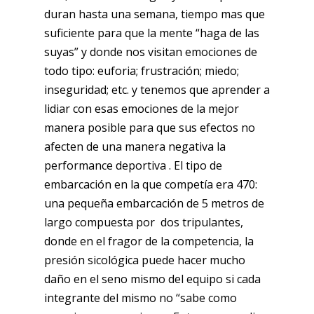
duran hasta una semana, tiempo mas que
suficiente para que la mente “haga de las
suyas” y donde nos visitan emociones de
todo tipo: euforia; frustración; miedo;
inseguridad; etc. y tenemos que aprender a
lidiar con esas emociones de la mejor
manera posible para que sus efectos no
afecten de una manera negativa la
performance deportiva . El tipo de
embarcación en la que competía era 470:
una pequeña embarcación de 5 metros de
largo compuesta por dos tripulantes,
donde en el fragor de la competencia, la
presión sicológica puede hacer mucho
daño en el seno mismo del equipo si cada
integrante del mismo no “sabe como