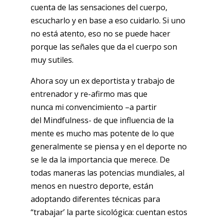
cuenta de las sensaciones del cuerpo,
escucharlo y en base a eso cuidarlo. Si uno
no está atento, eso no se puede hacer
porque las señales que da el cuerpo son
muy sutiles.
Ahora soy un ex deportista y trabajo de
entrenador y re-afirmo mas que
nunca mi convencimiento –a partir
del Mindfulness- de que influencia de la
mente es mucho mas potente de lo que
generalmente se piensa y en el deporte no
se le da la importancia que merece. De
todas maneras las potencias mundiales, al
menos en nuestro deporte, están
adoptando diferentes técnicas para
“trabajar’ la parte sicológica: cuentan estos