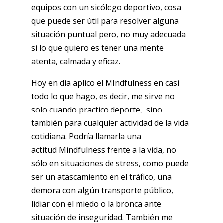
equipos con un sicólogo deportivo, cosa
que puede ser útil para resolver alguna
situación puntual pero, no muy adecuada
si lo que quiero es tener una mente
atenta, calmada y eficaz.
Hoy en día aplico el MIndfulness en casi
todo lo que hago, es decir, me sirve no
solo cuando practico deporte, sino
también para cualquier actividad de la vida
cotidiana. Podría llamarla una
actitud Mindfulness frente a la vida, no
sólo en situaciones de stress, como puede
ser un atascamiento en el tráfico, una
demora con algún transporte público,
lidiar con el miedo o la bronca ante
situación de inseguridad. También me