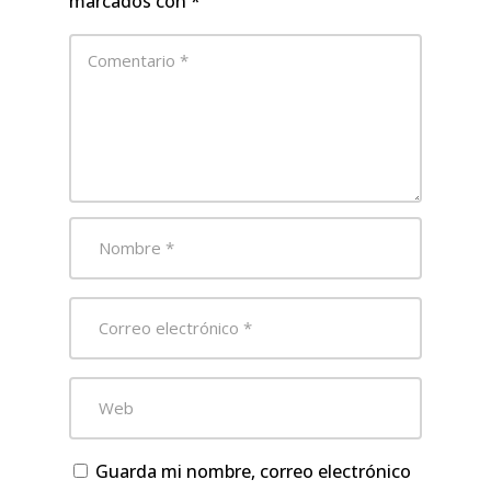
marcados con
*
Guarda mi nombre, correo electrónico