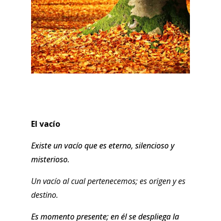
El vacío
Existe un vacío que es eterno, silencioso y
misterioso.
Un vacío al cual pertenecemos; es origen y es
destino.
Es momento presente; en él se despliega la