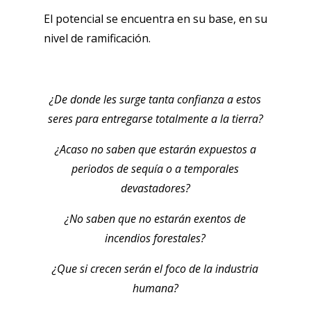
El potencial se encuentra en su base, en su
nivel de ramificación.
¿
De donde les surge tanta confianza a estos
seres para entregarse totalmente a la tierra?
¿
Acaso no saben que estarán expuestos a
periodos de sequía o a temporales
devastadores?
¿
No saben que no estarán exentos de
incendios forestales?
¿
Que si crecen serán el foco de la industria
humana?