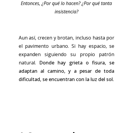
Entonces, ¿Por qué lo hacen? ¿Por qué tanta
insistencia?
Aun así, crecen y brotan, incluso hasta por
el pavimento urbano. Si hay espacio, se
expanden siguiendo su propio patrón
natural.
Donde hay grieta o fisura, se
adaptan al camino, y a pesar de toda
dificultad, se encuentran con la luz del sol.