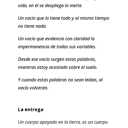
vida, en él se despliega lo inerte.
Un vacío que lo tiene todo y al mismo tiempo
no tiene nada.
Un vacío que evidencia con claridad la
impermanencia de todas sus variables.
Desde ese vacío surgen estas palabras,
mientras estoy acostado sobre el suelo.
Y cuando estas palabras no sean leídas, al
vacío volverán.
La entrega
Un cuerpo apoyado en la tierra, es un cuerpo