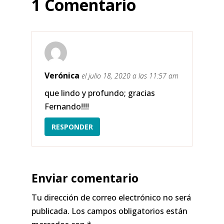
1 Comentario
Verónica
el julio 18, 2020 a las 11:57 am
que lindo y profundo; gracias
Fernando!!!!
RESPONDER
Enviar comentario
Tu dirección de correo electrónico no será
publicada.
Los campos obligatorios están