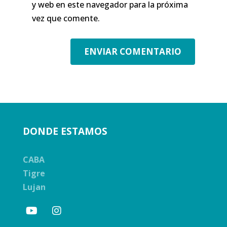
y web en este navegador para la próxima
vez que comente.
DONDE ESTAMOS
CABA
Tigre
Lujan