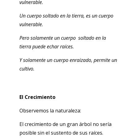
vulnerable.
Un cuerpo soltado en la tierra, es un cuerpo
vulnerable.
Pero solamente un cuerpo soltado en la
tierra puede echar raíces.
Y solamente un cuerpo enraizado, permite un
cultivo.
El Crecimiento
Observemos la naturaleza:
El crecimiento de un gran árbol no sería
posible sin el sustento de sus raíces.